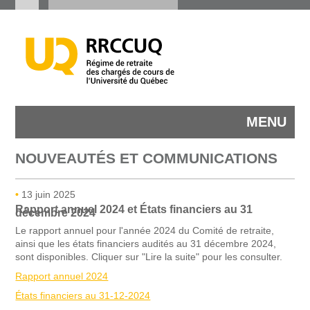
MENU
NOUVEAUTÉS
ET COMMUNICATIONS
•
13 juin 2025
Rapport annuel 2024 et États financiers au 31
décembre 2024
Le rapport annuel pour l'année 2024 du Comité de retraite,
ainsi que les états financiers audités au 31 décembre 2024,
sont disponibles. Cliquer sur "Lire la suite" pour les consulter.
Rapport annuel 2024
États financiers au 31-12-2024